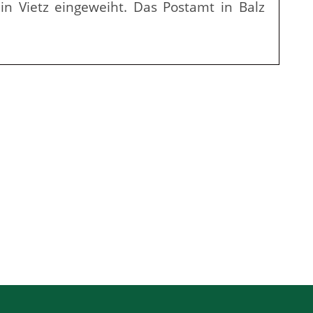
n Vietz eingeweiht. Das Postamt in Balz