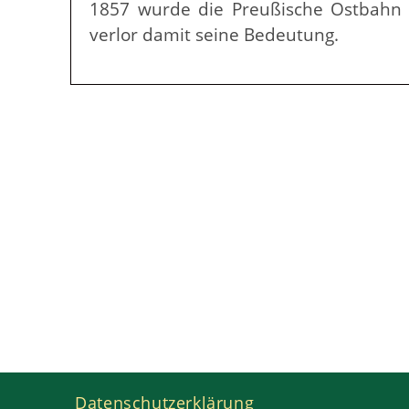
1857 wurde die Preußische Ostbahn i
verlor damit seine Bedeutung.
Datenschutzerklärung