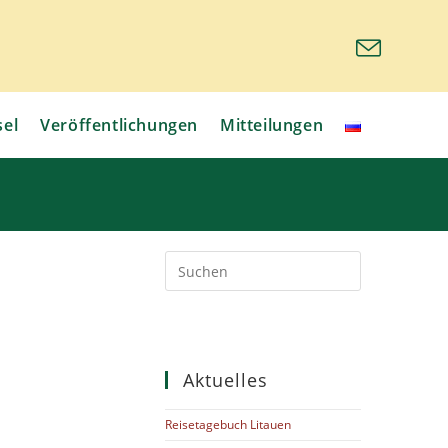
sel
Veröffentlichungen
Mitteilungen
Aktuelles
Reisetagebuch Litauen