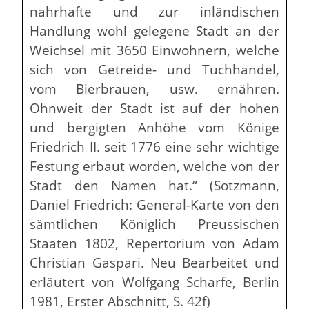
nahrhafte und zur inländischen
Handlung wohl gelegene Stadt an der
Weichsel mit 3650 Einwohnern, welche
sich von Getreide- und Tuchhandel,
vom Bierbrauen, usw. ernähren.
Ohnweit der Stadt ist auf der hohen
und bergigten Anhöhe vom Könige
Friedrich II. seit 1776 eine sehr wichtige
Festung erbaut worden, welche von der
Stadt den Namen hat.“ (Sotzmann,
Daniel Friedrich: General-Karte von den
sämtlichen Königlich Preussischen
Staaten 1802, Repertorium von Adam
Christian Gaspari. Neu Bearbeitet und
erläutert von Wolfgang Scharfe, Berlin
1981, Erster Abschnitt, S. 42f)