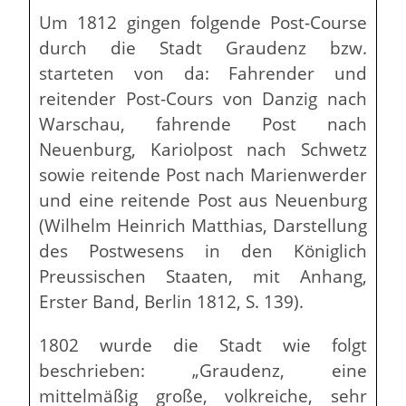
Um 1812 gingen folgende Post-Course
durch die Stadt Graudenz bzw.
starteten von da: Fahrender und
reitender Post-Cours von Danzig nach
Warschau, fahrende Post nach
Neuenburg, Kariolpost nach Schwetz
sowie reitende Post nach Marienwerder
und eine reitende Post aus Neuenburg
(Wilhelm Heinrich Matthias, Darstellung
des Postwesens in den Königlich
Preussischen Staaten, mit Anhang,
Erster Band, Berlin 1812, S. 139).
1802 wurde die Stadt wie folgt
beschrieben: „Graudenz, eine
mittelmäßig große, volkreiche, sehr