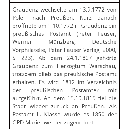
Graudenz wechselte am 13.9.1772 von
Polen nach Preußen. Kurz danach
eröffnete am 1.10.1772 in Graudenz ein
preußisches Postamt (Peter Feuser,
Werner Münzberg, Deutsche
Vorphilatelie, Peter Feuser Verlag, 2000,
S. 223). Ab dem 24.1.1807 gehörte
Graudenz zum Herzogtum Warschau,
trotzdem blieb das preußische Postamt
erhalten. Es wird 1812 im Verzeichnis
der preußischen Postämter mit
aufgeführt. Ab dem 15.10.1815 fiel die
Stadt wieder zurück an Preußen. Als
Postamt II. Klasse wurde es 1850 der
OPD Marienwerder zugeordnet.