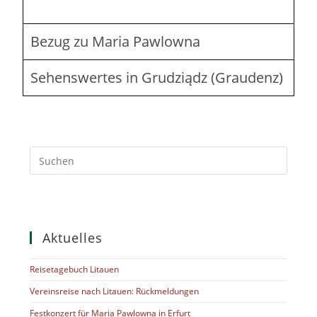
Bezug zu Maria Pawlowna
Sehenswertes in Grudziądz (Graudenz)
Aktuelles
Reisetagebuch Litauen
Vereinsreise nach Litauen: Rückmeldungen
Festkonzert für Maria Pawlowna in Erfurt