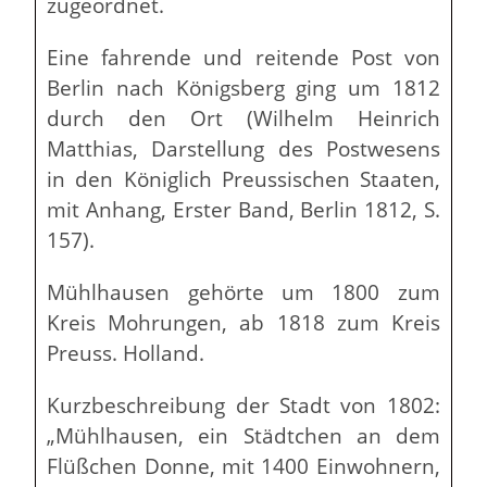
zugeordnet.
Eine fahrende und reitende Post von
Berlin nach Königsberg ging um 1812
durch den Ort (Wilhelm Heinrich
Matthias, Darstellung des Postwesens
in den Königlich Preussischen Staaten,
mit Anhang, Erster Band, Berlin 1812, S.
157).
Mühlhausen gehörte um 1800 zum
Kreis Mohrungen, ab 1818 zum Kreis
Preuss. Holland.
Kurzbeschreibung der Stadt von 1802:
„Mühlhausen, ein Städtchen an dem
Flüßchen Donne, mit 1400 Einwohnern,