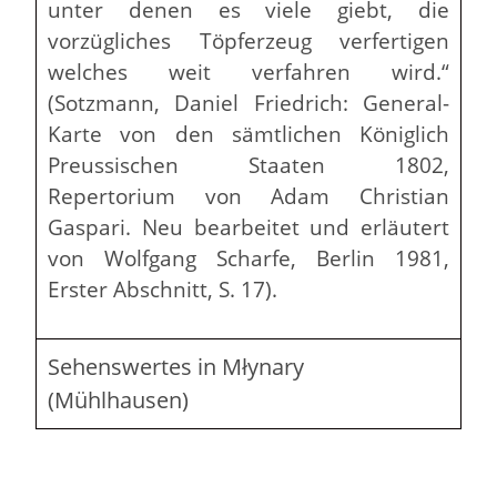
unter denen es viele giebt, die
vorzügliches Töpferzeug verfertigen
welches weit verfahren wird.“
(Sotzmann, Daniel Friedrich: General-
Karte von den sämtlichen Königlich
Preussischen Staaten 1802,
Repertorium von Adam Christian
Gaspari. Neu bearbeitet und erläutert
von Wolfgang Scharfe, Berlin 1981,
Erster Abschnitt, S. 17).
Sehenswertes in Młynary
(Mühlhausen)