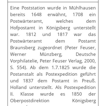
Eine Poststation wurde in Mühlhausen
bereits 1648 erwähnt, 1708 ein
Postwärteramt, welches dem
Hofpostamt in Königsberg unterstellt
war. 1812 und 1817 war das
Postwärteramt dem Postamt
Braunsberg zugeordnet (Peter Feuser,
Werner Münzberg, Deutsche
Vorphilatelie, Peter Feuser Verlag, 2000,
S. 554). Ab dem 1.7.1825 wurde die
Postanstalt als Postexpedition geführt
und 1837 dem Postamt in Preuß.
Holland unterstellt. Als Postexpedition
II. Klasse wurde es 1850 der
Oberpostdirektion Königsberg