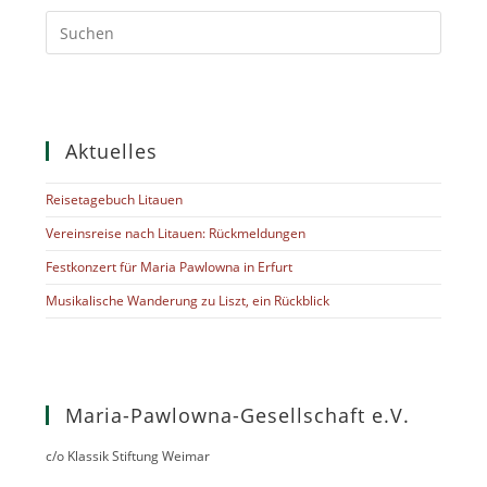
Aktuelles
Reisetagebuch Litauen
Vereinsreise nach Litauen: Rückmeldungen
Festkonzert für Maria Pawlowna in Erfurt
Musikalische Wanderung zu Liszt, ein Rückblick
Maria-Pawlowna-Gesellschaft e.V.
c/o Klassik Stiftung Weimar