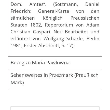
Dom. Amtes“. (Sotzmann, Daniel
Friedrich: General-Karte von den
sämtlichen Königlich Preussischen
Staaten 1802, Repertorium von Adam
Christian Gaspari. Neu Bearbeitet und
erläutert von Wolfgang Scharfe, Berlin
1981, Erster Abschnitt, S. 17).
Bezug zu Maria Pawlowna
Sehenswertes in Przezmark (Preußisch
Mark)