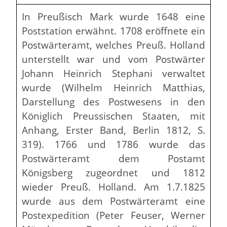
In Preußisch Mark wurde 1648 eine
Poststation erwähnt. 1708 eröffnete ein
Postwärteramt, welches Preuß. Holland
unterstellt war und vom Postwärter
Johann Heinrich Stephani verwaltet
wurde (Wilhelm Heinrich Matthias,
Darstellung des Postwesens in den
Königlich Preussischen Staaten, mit
Anhang, Erster Band, Berlin 1812, S.
319). 1766 und 1786 wurde das
Postwärteramt dem Postamt
Königsberg zugeordnet und 1812
wieder Preuß. Holland. Am 1.7.1825
wurde aus dem Postwärteramt eine
Postexpedition (Peter Feuser, Werner