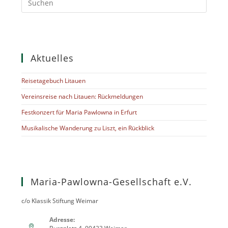
Aktuelles
Reisetagebuch Litauen
Vereinsreise nach Litauen: Rückmeldungen
Festkonzert für Maria Pawlowna in Erfurt
Musikalische Wanderung zu Liszt, ein Rückblick
Maria-Pawlowna-Gesellschaft e.V.
c/o Klassik Stiftung Weimar
Adresse: