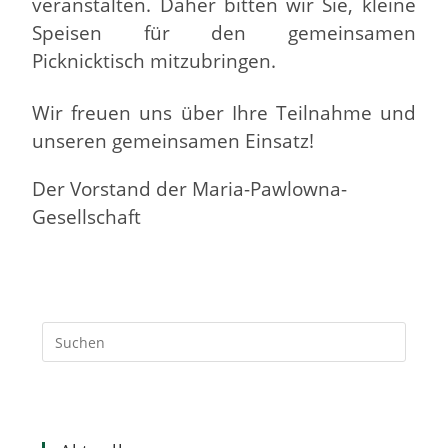
veranstalten. Daher bitten wir Sie, kleine
Speisen für den gemeinsamen
Picknicktisch mitzubringen.
Wir freuen uns über Ihre Teilnahme und
unseren gemeinsamen Einsatz!
Der Vorstand der Maria-Pawlowna-
Gesellschaft