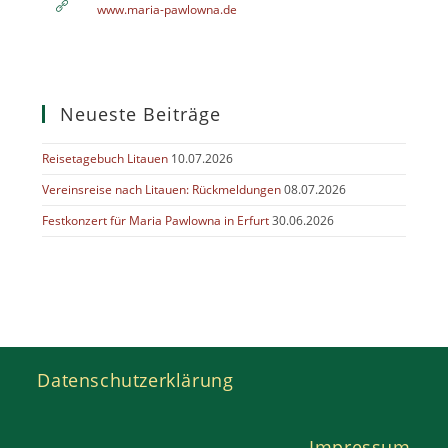
www.maria-pawlowna.de
Neueste Beiträge
Reisetagebuch Litauen
10.07.2026
Vereinsreise nach Litauen: Rückmeldungen
08.07.2026
Festkonzert für Maria Pawlowna in Erfurt
30.06.2026
Datenschutzerklärung
Impressum