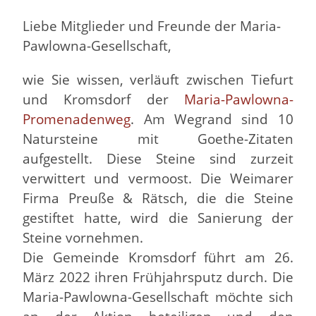
Liebe Mitglieder und Freunde der Maria-
Pawlowna-Gesellschaft,
wie Sie wissen, verläuft zwischen Tiefurt
und Kromsdorf der
Maria-Pawlowna-
Promenadenweg
. Am Wegrand sind 10
Natursteine mit Goethe-Zitaten
aufgestellt. Diese Steine sind zurzeit
verwittert und vermoost. Die Weimarer
Firma Preuße & Rätsch, die die Steine
gestiftet hatte, wird die Sanierung der
Steine vornehmen.
Die Gemeinde Kromsdorf führt am 26.
März 2022 ihren Frühjahrsputz durch. Die
Maria-Pawlowna-Gesellschaft möchte sich