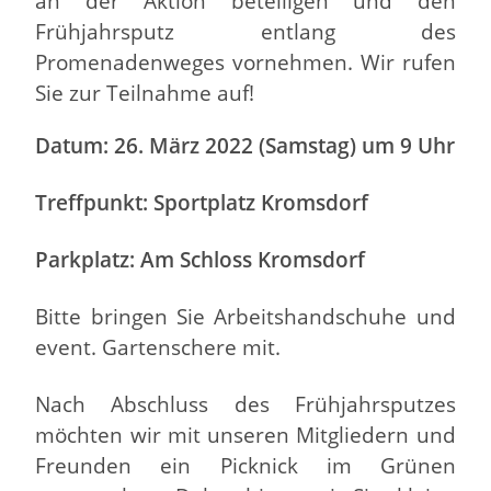
an der Aktion beteiligen und den
Frühjahrsputz entlang des
Promenadenweges vornehmen. Wir rufen
Sie zur Teilnahme auf!
Datum: 26. März 2022 (Samstag) um 9 Uhr
Treffpunkt: Sportplatz Kromsdorf
Parkplatz: Am Schloss Kromsdorf
Bitte bringen Sie Arbeitshandschuhe und
event. Gartenschere mit.
Nach Abschluss des Frühjahrsputzes
möchten wir mit unseren Mitgliedern und
Freunden ein Picknick im Grünen