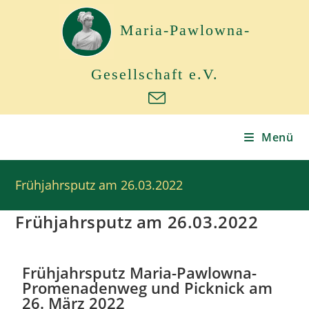
Maria-Pawlowna-
Gesellschaft e.V.
Menü
Frühjahrsputz am 26.03.2022
Frühjahrsputz am 26.03.2022
Frühjahrsputz Maria-Pawlowna-
Promenadenweg und Picknick am
26. März 2022