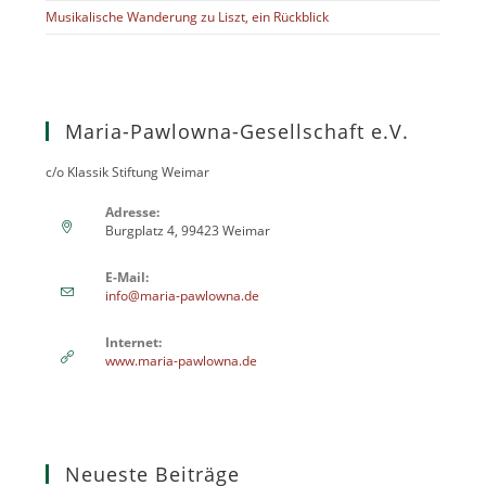
Musikalische Wanderung zu Liszt, ein Rückblick
Maria-Pawlowna-Gesellschaft e.V.
c/o Klassik Stiftung Weimar
Adresse:
Burgplatz 4, 99423 Weimar
E-Mail:
info@maria-pawlowna.de
Internet:
www.maria-pawlowna.de
Neueste Beiträge