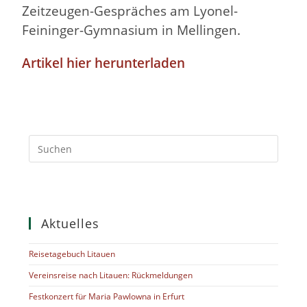
Zeitzeugen-Gespräches am Lyonel-
Feininger-Gymnasium in Mellingen.
Artikel hier herunterladen
Aktuelles
Reisetagebuch Litauen
Vereinsreise nach Litauen: Rückmeldungen
Festkonzert für Maria Pawlowna in Erfurt