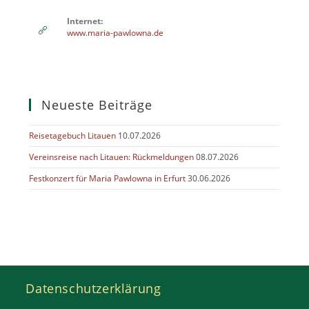
Internet:
www.maria-pawlowna.de
Neueste Beiträge
Reisetagebuch Litauen
10.07.2026
Vereinsreise nach Litauen: Rückmeldungen
08.07.2026
Festkonzert für Maria Pawlowna in Erfurt
30.06.2026
Datenschutzerklärung