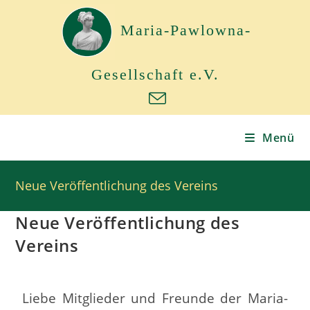
Maria-Pawlowna-
Gesellschaft e.V.
Menü
Neue Veröffentlichung des Vereins
Neue Veröffentlichung des
Vereins
Liebe Mitglieder und Freunde der Maria-