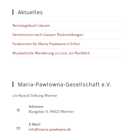
Aktuelles
Reisetagebuch Litauen
Vereinsreise nach Litauen: Rückmeldungen
Festkonzert für Maria Pawlowna in Erfurt
Musikalische Wanderung zu Liszt, ein Rückblick
Maria-Pawlowna-Gesellschaft e.V.
c/o Klassik Stiftung Weimar
Adresse:
Burgplatz 4, 99423 Weimar
E-Mail:
info@maria-pawlowna.de