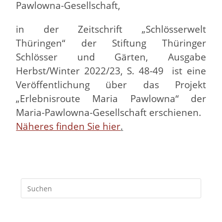
Pawlowna-Gesellschaft,
in der Zeitschrift „Schlösserwelt
Thüringen“ der Stiftung Thüringer
Schlösser und Gärten, Ausgabe
Herbst/Winter 2022/23, S. 48-49 ist eine
Veröffentlichung über das Projekt
„Erlebnisroute Maria Pawlowna“ der
Maria-Pawlowna-Gesellschaft erschienen.
Näheres finden Sie hier
.