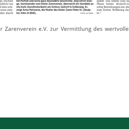
r Zarenverein e.V. zur Vermittlung des wertvoll