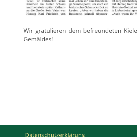
Wir gratulieren dem befreundeten Kiele
Gemäldes!
Datenschutzerklärung