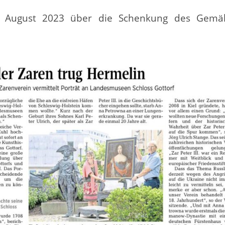
. August 2023 über die Schenkung des Gemä