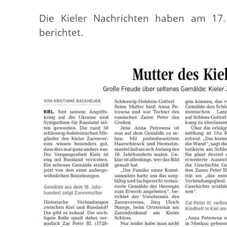
Die Kieler Nachrichten haben am 17
berichtet.