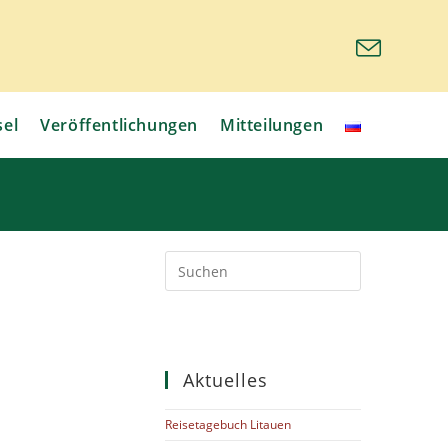
sel
Veröffentlichungen
Mitteilungen
Aktuelles
Reisetagebuch Litauen