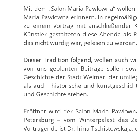
Mit dem „Salon Maria Pawlowna“ wollen 
Maria Pawlowna erinnern. In regelmäßig
zu einem Vortrag mit anschließender K
Künstler gestalteten diese Abende als 
das nicht würdig war, gelesen zu werden
Dieser Tradition folgend, wollen auch w
von uns geplanten Beiträge sollen so
Geschichte der Stadt Weimar, der umli
als auch historische und kunstgeschich
und Geschichte stehen.
Eröffnet wird der Salon Maria Pawlown
Petersburg – vom Winterpalast des 
Vortragende ist Dr. Irina Tschistowskaja,