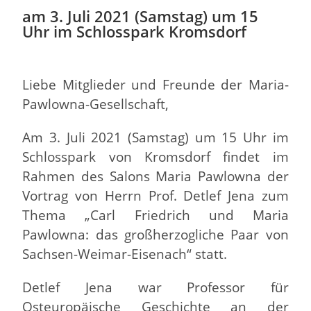
am 3. Juli 2021 (Samstag) um 15
Uhr im Schlosspark Kromsdorf
Liebe Mitglieder und Freunde der Maria-
Pawlowna-Gesellschaft,
Am 3. Juli 2021 (Samstag) um 15 Uhr im
Schlosspark von Kromsdorf findet im
Rahmen des Salons Maria Pawlowna der
Vortrag von Herrn Prof. Detlef Jena zum
Thema „Carl Friedrich und Maria
Pawlowna: das großherzogliche Paar von
Sachsen-Weimar-Eisenach“ statt.
Detlef Jena war Professor für
Osteuropäische Geschichte an der