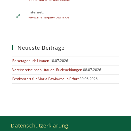
Internet:
www.maria-pawlowna.de
Neueste Beiträge
Reisetagebuch Litauen
10.07.2026
Vereinsreise nach Litauen: Rückmeldungen
08.07.2026
Festkonzert für Maria Pawlowna in Erfurt
30.06.2026
Datenschutzerklärung