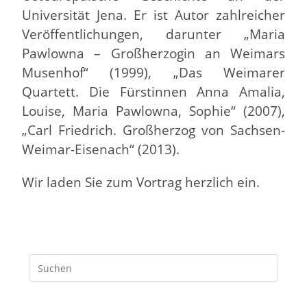
Universität Jena. Er ist Autor zahlreicher
Veröffentlichungen, darunter „Maria
Pawlowna – Großherzogin an Weimars
Musenhof“ (1999), „Das Weimarer
Quartett. Die Fürstinnen Anna Amalia,
Louise, Maria Pawlowna, Sophie“ (2007),
„Carl Friedrich. Großherzog von Sachsen-
Weimar-Eisenach“ (2013).
Wir laden Sie zum Vortrag herzlich ein.