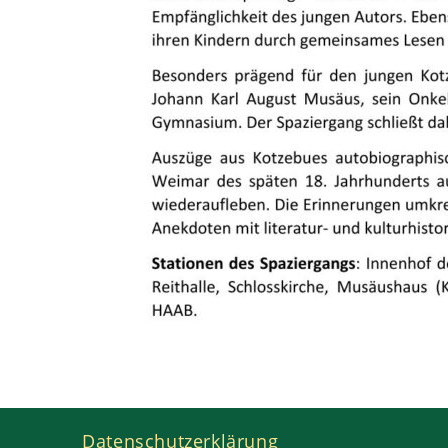
Datenschutzerklärung