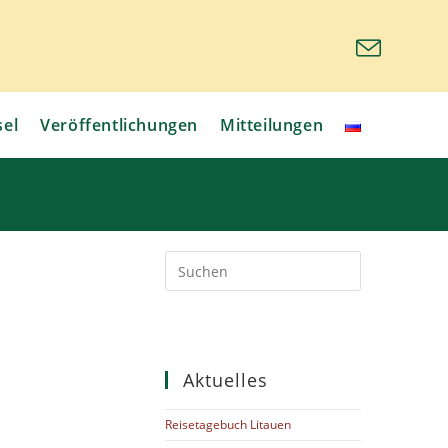
sel
Veröffentlichungen
Mitteilungen
Aktuelles
Reisetagebuch Litauen