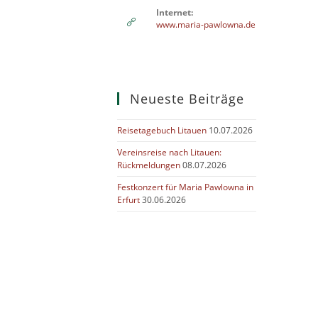
Internet:
www.maria-pawlowna.de
Neueste Beiträge
Reisetagebuch Litauen
10.07.2026
Vereinsreise nach Litauen:
Rückmeldungen
08.07.2026
Festkonzert für Maria Pawlowna in
Erfurt
30.06.2026