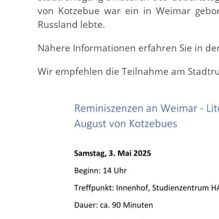
von Kotzebue war ein in Weimar geboren
Russland lebte.
Nähere Informationen erfahren Sie in d
Wir empfehlen die Teilnahme am Stadtr