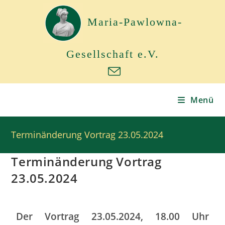
Maria-Pawlowna-
Gesellschaft e.V.
Menü
Terminänderung Vortrag 23.05.2024
Terminänderung Vortrag
23.05.2024
Der Vortrag 23.05.2024, 18.00 Uhr