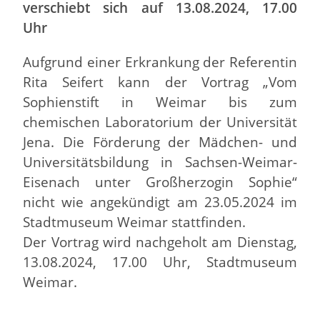
verschiebt sich auf 13.08.2024, 17.00
Uhr
Aufgrund einer Erkrankung der Referentin
Rita Seifert kann der Vortrag „Vom
Sophienstift in Weimar bis zum
chemischen Laboratorium der Universität
Jena. Die Förderung der Mädchen- und
Universitätsbildung in Sachsen-Weimar-
Eisenach unter Großherzogin Sophie“
nicht wie angekündigt am 23.05.2024 im
Stadtmuseum Weimar stattfinden.
Der Vortrag wird nachgeholt am Dienstag,
13.08.2024, 17.00 Uhr, Stadtmuseum
Weimar.