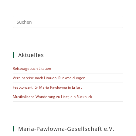
Aktuelles
Reisetagebuch Litauen
Vereinsreise nach Litauen: Rückmeldungen
Festkonzert für Maria Pawlowna in Erfurt
Musikalische Wanderung zu Liszt, ein Rückblick
Maria-Pawlowna-Gesellschaft e.V.