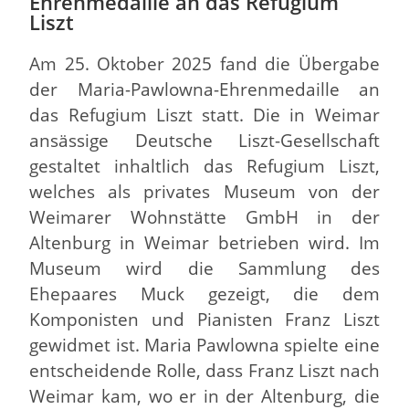
Ehrenmedaille an das Refugium
Liszt
Am 25. Oktober 2025 fand die Übergabe
der Maria-Pawlowna-Ehrenmedaille an
das Refugium Liszt statt. Die in Weimar
ansässige Deutsche Liszt-Gesellschaft
gestaltet inhaltlich das Refugium Liszt,
welches als privates Museum von der
Weimarer Wohnstätte GmbH in der
Altenburg in Weimar betrieben wird. Im
Museum wird die Sammlung des
Ehepaares Muck gezeigt, die dem
Komponisten und Pianisten Franz Liszt
gewidmet ist. Maria Pawlowna spielte eine
entscheidende Rolle, dass Franz Liszt nach
Weimar kam, wo er in der Altenburg, die