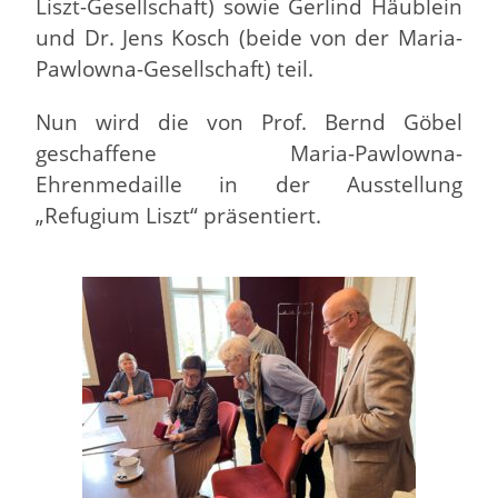
Liszt-Gesellschaft) sowie Gerlind Häublein
und Dr. Jens Kosch (beide von der Maria-
Pawlowna-Gesellschaft) teil.
Nun wird die von Prof. Bernd Göbel
geschaffene Maria-Pawlowna-
Ehrenmedaille in der Ausstellung
„Refugium Liszt“ präsentiert.