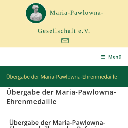
Maria-Pawlowna-
Gesellschaft e.V.
Menü
Übergabe der Maria-Pawlowna-Ehrenmedaille
Übergabe der Maria-Pawlowna-
Ehrenmedaille
Übergabe der Maria-Pawlowna-