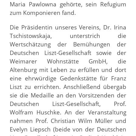
Maria Pawlowna gehörte, sein Refugium
zum Komponieren fand.
Die Präsidentin unseres Vereins, Dr. Irina
Tschistowskaja, unterstrich die
Wertschätzung der Bemühungen der
Deutschen Liszt-Gesellschaft sowie der
Weimarer Wohnstätte GmbH, die
Altenburg mit Leben zu erfüllen und dort
eine ehrwürdige Gedenkstätte für Franz
Liszt zu errichten. Anschließend übergab
sie die Medaille an den Vorsitzenden der
Deutschen Liszt-Gesellschaft, Prof.
Wolfram Huschke. An der Veranstaltung
nahmen Prof. Christian Wilm Müller und
Evelyn Liepsch (beide von der Deutschen