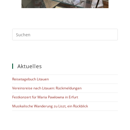
Aktuelles
Reisetagebuch Litauen
Vereinsreise nach Litauen: Rückmeldungen
Festkonzert für Maria Pawlowna in Erfurt
Musikalische Wanderung zu Liszt, ein Rückblick