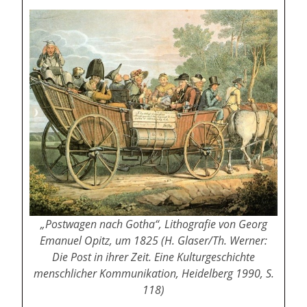
„Postwagen nach Gotha“, Lithografie von Georg
Emanuel Opitz, um 1825 (H. Glaser/Th. Werner:
Die Post in ihrer Zeit. Eine Kulturgeschichte
menschlicher Kommunikation, Heidelberg 1990, S.
118)