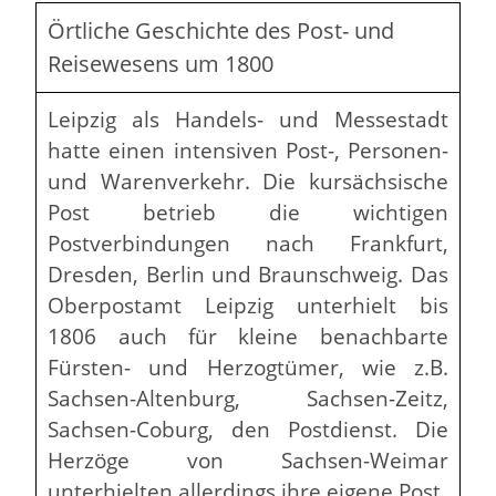
Örtliche Geschichte des Post- und
Reisewesens um 1800
Leipzig als Handels- und Messestadt
hatte einen intensiven Post-, Personen-
und Warenverkehr. Die kursächsische
Post betrieb die wichtigen
Postverbindungen nach Frankfurt,
Dresden, Berlin und Braunschweig. Das
Oberpostamt Leipzig unterhielt bis
1806 auch für kleine benachbarte
Fürsten- und Herzogtümer, wie z.B.
Sachsen-Altenburg, Sachsen-Zeitz,
Sachsen-Coburg, den Postdienst. Die
Herzöge von Sachsen-Weimar
unterhielten allerdings ihre eigene Post.