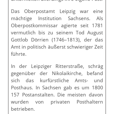
Das Oberpostamt Leipzig war eine
mächtige Institution Sachsens. Als
Oberpostkommissar agierte seit 1781
vermutlich bis zu seinem Tod August
Gottlob Dörrien (1746–1813), der das
Amt in politisch äußerst schwieriger Zeit
führte.
In der Leipziger Ritterstraße, schräg
gegenüber der Nikolaikirche, befand
sich das kurfürstliche Amts- und
Posthaus. In Sachsen gab es um 1800
157 Postanstalten. Die meisten davon
wurden von privaten Posthaltern
betrieben.