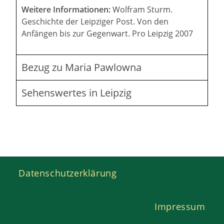
Weitere Informationen:
Wolfram Sturm.
Geschichte der Leipziger Post. Von den
Anfängen bis zur Gegenwart. Pro Leipzig 2007
Bezug zu Maria Pawlowna
Sehenswertes in Leipzig
Datenschutzerklärung
Impressum