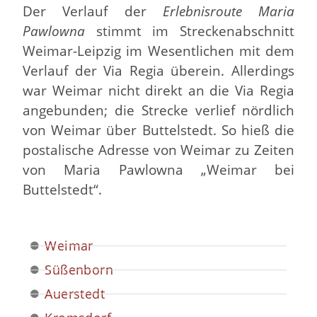
Der Verlauf der
Erlebnisroute Maria
Pawlowna
stimmt im Streckenabschnitt
Weimar-Leipzig im Wesentlichen mit dem
Verlauf der Via Regia überein. Allerdings
war Weimar nicht direkt an die Via Regia
angebunden; die Strecke verlief nördlich
von Weimar über Buttelstedt. So hieß die
postalische Adresse von Weimar zu Zeiten
von Maria Pawlowna „Weimar bei
Buttelstedt“.
Weimar
Süßenborn
Auerstedt