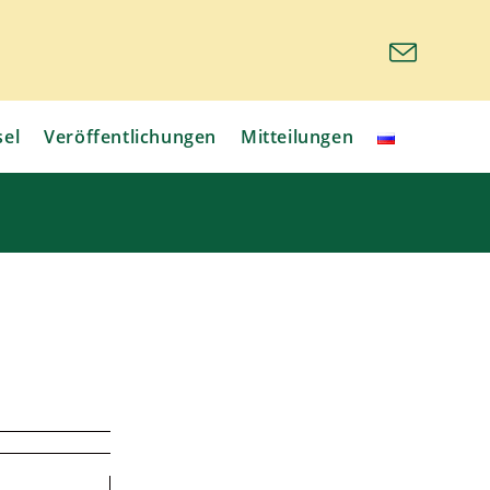
sel
Veröffentlichungen
Mitteilungen