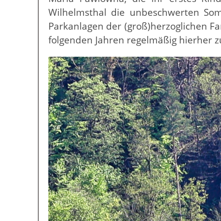
Wilhelmsthal die unbeschwerten So
Parkanlagen der (groß)herzoglichen Fa
folgenden Jahren regelmäßig hierher z