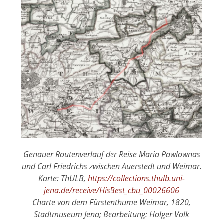
Genauer Routenverlauf der Reise Maria Pawlownas
und Carl Friedrichs zwischen Auerstedt und Weimar.
Karte: ThULB,
https://collections.thulb.uni-
jena.de/receive/HisBest_cbu_00026606
Charte von dem Fürstenthume Weimar, 1820,
Stadtmuseum Jena; Bearbeitung: Holger Volk