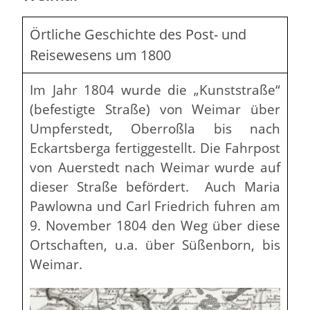
Örtliche Geschichte des Post- und
Reisewesens um 1800
Im Jahr 1804 wurde die „Kunststraße“
(befestigte Straße) von Weimar über
Umpferstedt, Oberroßla bis nach
Eckartsberga fertiggestellt. Die Fahrpost
von Auerstedt nach Weimar wurde auf
dieser Straße befördert. Auch Maria
Pawlowna und Carl Friedrich fuhren am
9. November 1804 den Weg über diese
Ortschaften, u.a. über Süßenborn, bis
Weimar.