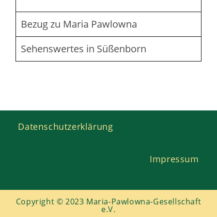
Bezug zu Maria Pawlowna
Sehenswertes in Süßenborn
Datenschutzerklärung
Impressum
Copyright © 2023 Maria-Pawlowna-Gesellschaft
e.V.